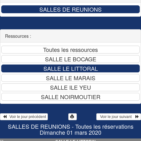
Ressources :
   Voir le jour précédent
  Voir le jour suivant    
SALLES DE REUNIONS - Toutes les réservations
Dimanche 01 mars 2020