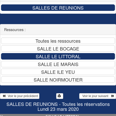
Ressources :
   Voir le jour précédent
  Voir le jour suivant    
SALLES DE REUNIONS - Toutes les réservations
Lundi 23 mars 2020