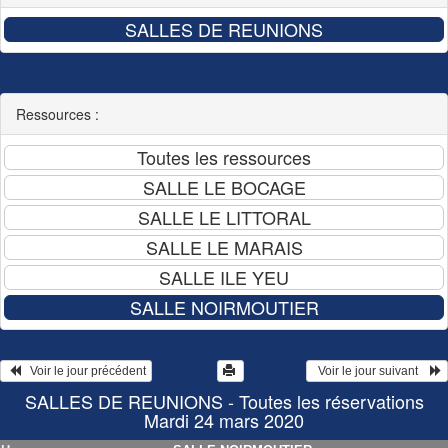
Ressources :
   Voir le jour précédent
  Voir le jour suivant    
SALLES DE REUNIONS - Toutes les réservations
Mardi 24 mars 2020