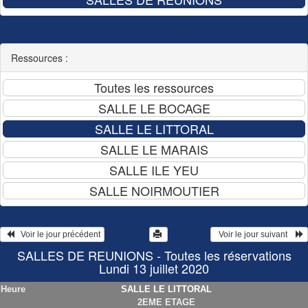
Ressources :
   Voir le jour précédent
  Voir le jour suivant    
SALLES DE REUNIONS - Toutes les réservations
Lundi 13 juillet 2020
Heure
SALLE LE LITTORAL
2EME ETAGE