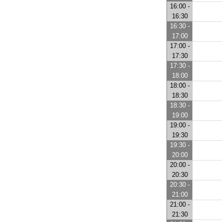
16:00 -
16:30
16:30 -
17:00
17:00 -
17:30
17:30 -
18:00
18:00 -
18:30
18:30 -
19:00
19:00 -
19:30
19:30 -
20:00
20:00 -
20:30
20:30 -
21:00
21:00 -
21:30