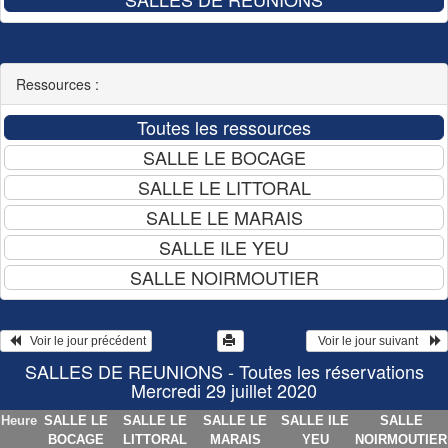
Ressources :
   Voir le jour précédent
  Voir le jour suivant    
SALLES DE REUNIONS - Toutes les réservations
Mercredi 29 juillet 2020
Heure
SALLE LE
SALLE LE
SALLE LE
SALLE ILE
SALLE
BOCAGE
LITTORAL
MARAIS
YEU
NOIRMOUTIER