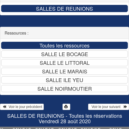
Ressources :
   Voir le jour précédent
  Voir le jour suivant    
SALLES DE REUNIONS - Toutes les réservations
Vendredi 28 août 2020