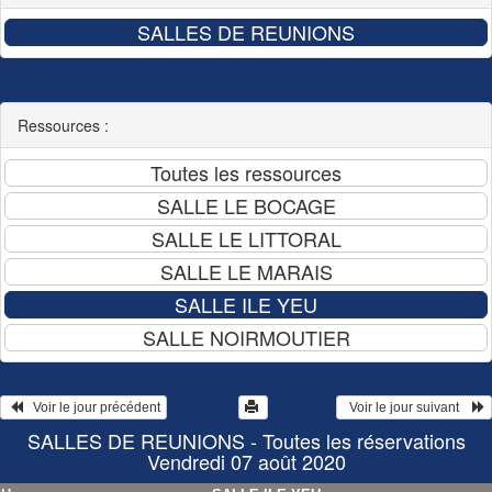
Ressources :
   Voir le jour précédent
  Voir le jour suivant    
SALLES DE REUNIONS - Toutes les réservations
Vendredi 07 août 2020