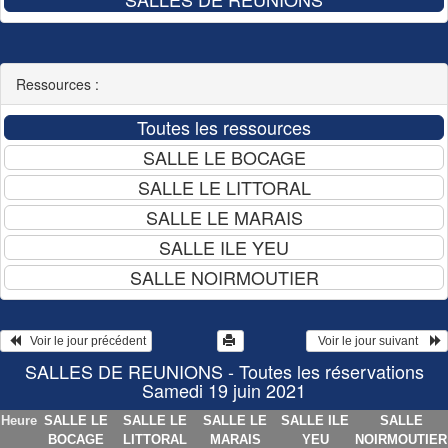
Ressources :
   Voir le jour précédent
  Voir le jour suivant    
SALLES DE REUNIONS - Toutes les réservations
Samedi 19 juin 2021
Heure
SALLE LE
SALLE LE
SALLE LE
SALLE ILE
SALLE
BOCAGE
LITTORAL
MARAIS
YEU
NOIRMOUTIER