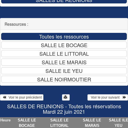
Ressources :
   Voir le jour précédent
  Voir le jour suivant    
SALLES DE REUNIONS - Toutes les réservations
Mardi 22 juin 2021
Heure
SALLE LE
SALLE LE
SALLE LE
SALLE IL
BOCAGE
LITTORAL
MARAIS
YEU