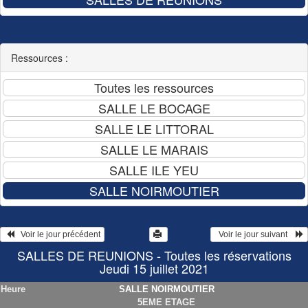
Ressources :
   Voir le jour précédent
  Voir le jour suivant    
SALLES DE REUNIONS - Toutes les réservations
Jeudi 15 juillet 2021
Heure
SALLE NOIRMOUTIER
5EME ETAGE