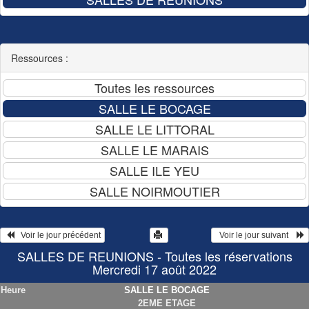
Ressources :
   Voir le jour précédent
  Voir le jour suivant    
SALLES DE REUNIONS - Toutes les réservations
Mercredi 17 août 2022
Heure
SALLE LE BOCAGE
2EME ETAGE