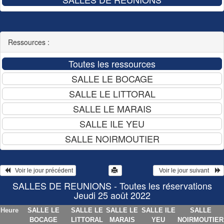
Ressources :
   Voir le jour précédent
  Voir le jour suivant    
SALLES DE REUNIONS - Toutes les réservations
Jeudi 25 août 2022
Heure
SALLE LE
SALLE LE
SALLE LE
SALLE ILE
SALLE
BOCAGE
LITTORAL
MARAIS
YEU
NOIRMOUTIER