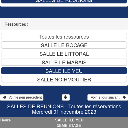
Ressources :
   Voir le jour précédent
  Voir le jour suivant    
SALLES DE REUNIONS - Toutes les réservations
Mercredi 01 novembre 2023
Heure
SALLE ILE YEU
5EME ETAGE