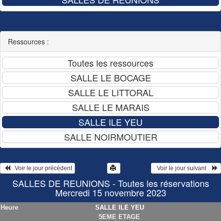
Ressources :
   Voir le jour précédent
  Voir le jour suivant    
SALLES DE REUNIONS - Toutes les réservations
Mercredi 15 novembre 2023
Heure
SALLE ILE YEU
5EME ETAGE