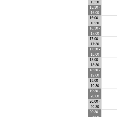
15:30
15:30 -
16:00
16:00 -
16:30
16:30 -
17:00
17:00 -
17:30
17:30 -
18:00
18:00 -
18:30
18:30 -
19:00
19:00 -
19:30
19:30 -
20:00
20:00 -
20:30
20:30 -