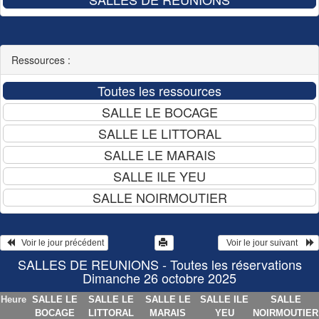
Ressources :
   Voir le jour précédent
  Voir le jour suivant    
SALLES DE REUNIONS - Toutes les réservations
Dimanche 26 octobre 2025
Heure
SALLE LE
SALLE LE
SALLE LE
SALLE ILE
SALLE
BOCAGE
LITTORAL
MARAIS
YEU
NOIRMOUTIER