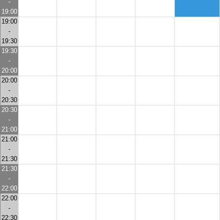
-
19:00
19:00
-
19:30
19:30
-
20:00
20:00
-
20:30
20:30
-
21:00
21:00
-
21:30
21:30
-
22:00
22:00
-
22:30