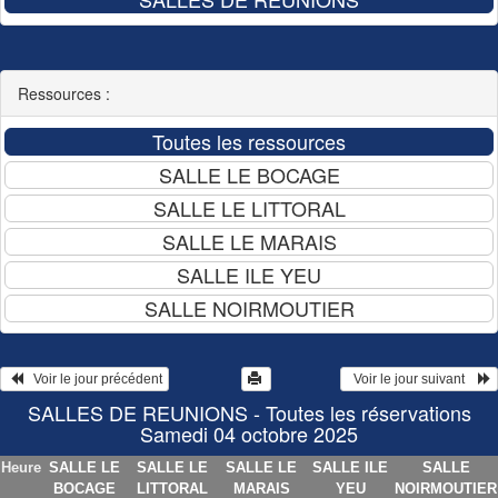
Ressources :
   Voir le jour précédent
  Voir le jour suivant    
SALLES DE REUNIONS - Toutes les réservations
Samedi 04 octobre 2025
Heure
SALLE LE
SALLE LE
SALLE LE
SALLE ILE
SALLE
BOCAGE
LITTORAL
MARAIS
YEU
NOIRMOUTIER