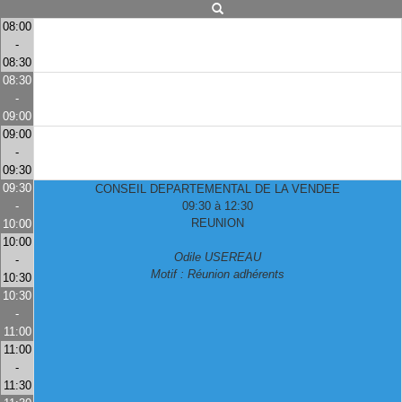
08:00
-
08:30
08:30
-
09:00
09:00
-
09:30
09:30
CONSEIL DEPARTEMENTAL DE LA VENDEE
-
09:30 à 12:30
REUNION
10:00
10:00
Odile USEREAU
-
Motif : Réunion adhérents
10:30
10:30
-
11:00
11:00
-
11:30