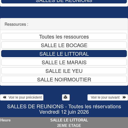
Ressources :
   Voir le jour précédent
  Voir le jour suivant    
SALLES DE REUNIONS - Toutes les réservations
Vendredi 12 juin 2026
Heure
SALLE LE LITTORAL
2EME ETAGE