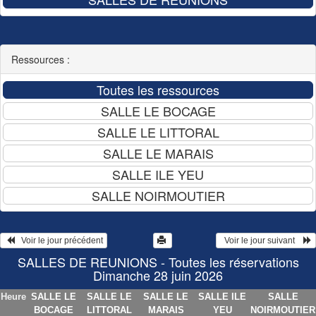
Ressources :
   Voir le jour précédent
  Voir le jour suivant    
SALLES DE REUNIONS - Toutes les réservations
Dimanche 28 juin 2026
Heure
SALLE LE
SALLE LE
SALLE LE
SALLE ILE
SALLE
BOCAGE
LITTORAL
MARAIS
YEU
NOIRMOUTIER