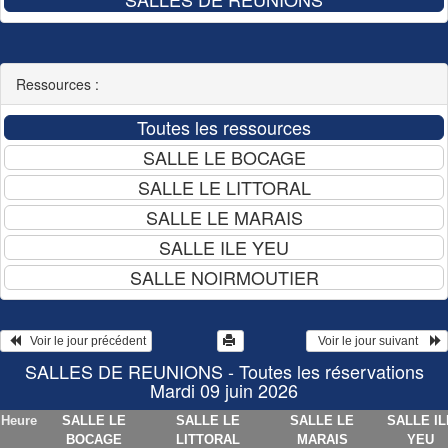
Ressources :
   Voir le jour précédent
  Voir le jour suivant    
SALLES DE REUNIONS - Toutes les réservations
Mardi 09 juin 2026
Heure
SALLE LE
SALLE LE
SALLE LE
SALLE IL
BOCAGE
LITTORAL
MARAIS
YEU