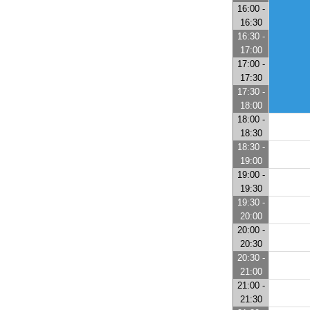
16:00 -
16:30
16:30 -
17:00
17:00 -
17:30
17:30 -
18:00
18:00 -
18:30
18:30 -
19:00
19:00 -
19:30
19:30 -
20:00
20:00 -
20:30
20:30 -
21:00
21:00 -
21:30