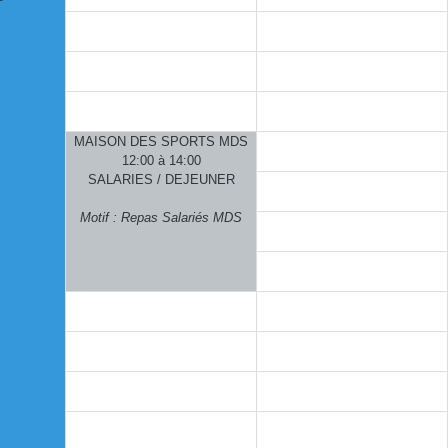
MAISON DES SPORTS MDS
12:00 à 14:00
SALARIES / DEJEUNER
Motif : Repas Salariés MDS