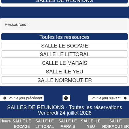
Ressources :
   Voir le jour précédent
  Voir le jour suivant    
SALLES DE REUNIONS - Toutes les réservations
Vendredi 24 juillet 2026
Heure
SALLE LE
SALLE LE
SALLE LE
SALLE ILE
SALLE
BOCAGE
LITTORAL
MARAIS
YEU
NOIRMOUTIER