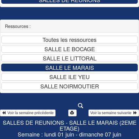
Ressources :
  Voir la semaine précédente
Voir la semaine suivante  
SALLES DE REUNIONS - SALLE LE MARAIS (2EME
ETAGE)
Semaine : lundi 01 juin - dimanche 07 juin