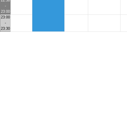
22:30
-
23:00
23:00
-
23:30