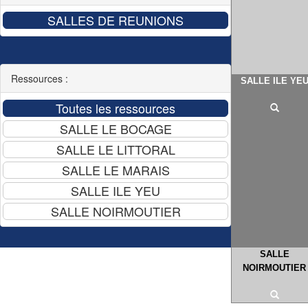
Ressources :
SALLE ILE YE
SALLE
NOIRMOUTIER