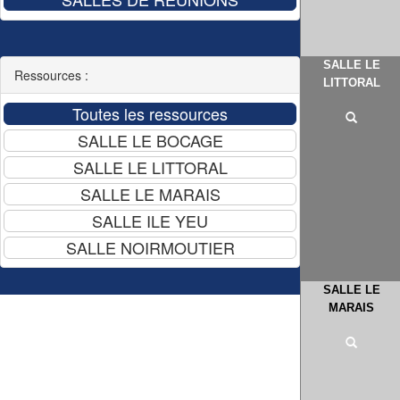
SALLE LE
Ressources :
LITTORAL
SALLE LE
MARAIS